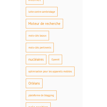
lutte contre cambriolage
Moteur de recherche
mots-clés locaux
mots-clés pertinents
nucléaires
OpenAI
optimisation pour les appareils mobiles
Orléans
plateforme de blogging