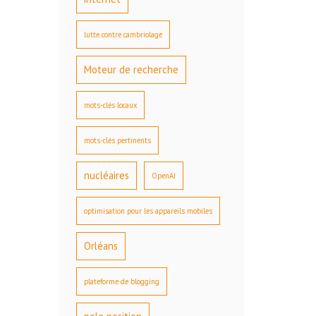
lutte contre cambriolage
Moteur de recherche
mots-clés locaux
mots-clés pertinents
nucléaires
OpenAI
optimisation pour les appareils mobiles
Orléans
plateforme de blogging