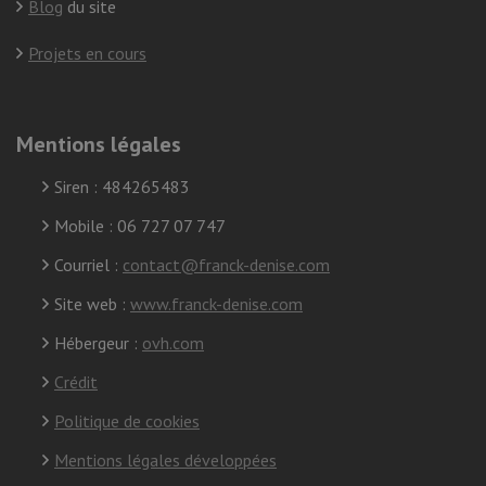
Blog
du site
Projets en cours
Mentions légales
Siren : 484265483
Mobile : 06 727 07 747
Courriel :
contact@franck-denise.com
Site web :
www.franck-denise.com
Hébergeur :
ovh.com
Crédit
Politique de cookies
Mentions légales développées