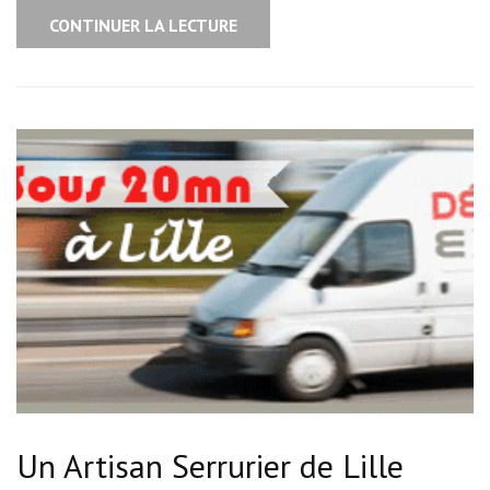
CONTINUER LA LECTURE
Un Artisan Serrurier de Lille