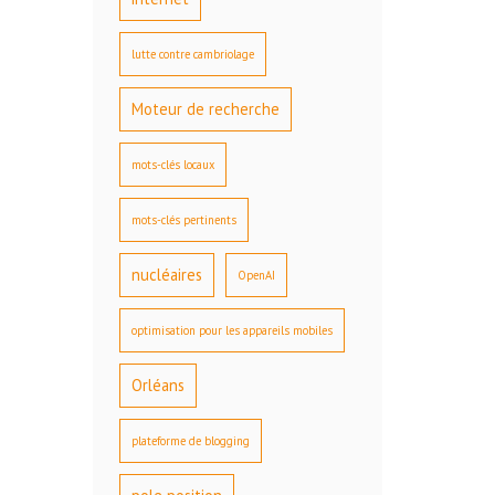
lutte contre cambriolage
Moteur de recherche
mots-clés locaux
mots-clés pertinents
nucléaires
OpenAI
optimisation pour les appareils mobiles
Orléans
plateforme de blogging