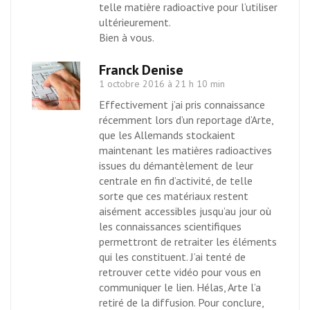
telle matière radioactive pour l’utiliser
ultérieurement.
Bien à vous.
Franck Denise
1 octobre 2016 à 21 h 10 min
Effectivement j’ai pris connaissance
récemment lors d’un reportage d’Arte,
que les Allemands stockaient
maintenant les matières radioactives
issues du démantèlement de leur
centrale en fin d’activité, de telle
sorte que ces matériaux restent
aisément accessibles jusqu’au jour où
les connaissances scientifiques
permettront de retraiter les éléments
qui les constituent. J’ai tenté de
retrouver cette vidéo pour vous en
communiquer le lien. Hélas, Arte l’a
retiré de la diffusion. Pour conclure,