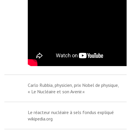
Carlo Rubbia
, physicien, prix Nobel de physique,
«
Le Nucléaire et son Avenir.
«
Le
réacteur nucléaire à sels fondus
expliqué
wikipedia.org