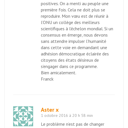
positives. On a menti au peuple une
première fois. Cela ne doit plus se
reproduire. Mon vœu est de réunir à
l’ONU un collège des meilleurs
scientifiques à l’échelon mondial. Si un
consensus en émerge, nous devons
sans attendre impulser l’humanité
dans cette voie en demandant une
adhésion démocratique éclairée des
citoyens des états désireux de
s’engager dans ce programme.
Bien amicalement.
Franck
Aster x
1 octobre 2016 à 20 h 58 min
Le problème n’est pas de changer