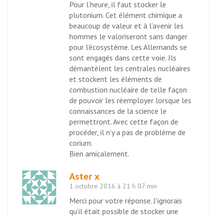
Pour l’heure, il faut stocker le
plutonium. Cet élément chimique a
beaucoup de valeur et à l’avenir les
hommes le valoriseront sans danger
pour l’écosystème. Les Allemands se
sont engagés dans cette voie. Ils
démantèlent les centrales nucléaires
et stockent les éléments de
combustion nucléaire de telle façon
de pouvoir les réemployer lorsque les
connaissances de la science le
permettront. Avec cette façon de
procéder, il n’y a pas de problème de
corium.
Bien amicalement.
Aster x
1 octobre 2016 à 21 h 07 min
Merci pour votre réponse. J’ignorais
qu’il était possible de stocker une