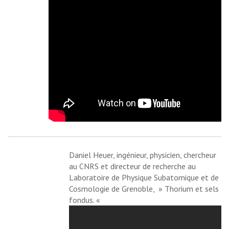
Daniel Heuer
, ingénieur, physicien, chercheur
au CNRS et directeur de recherche au
Laboratoire de Physique Subatomique et de
Cosmologie de Grenoble,
» Thorium et sels
fondus. «