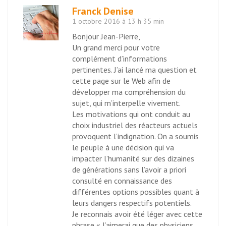
Franck Denise
1 octobre 2016 à 13 h 35 min
Bonjour Jean-Pierre,
Un grand merci pour votre
complément d’informations
pertinentes. J’ai lancé ma question et
cette page sur le Web afin de
développer ma compréhension du
sujet, qui m’interpelle vivement.
Les motivations qui ont conduit au
choix industriel des réacteurs actuels
provoquent l’indignation. On a soumis
le peuple à une décision qui va
impacter l’humanité sur des dizaines
de générations sans l’avoir a priori
consulté en connaissance des
différentes options possibles quant à
leurs dangers respectifs potentiels.
Je reconnais avoir été léger avec cette
phrase « J’aimerai que des physiciens