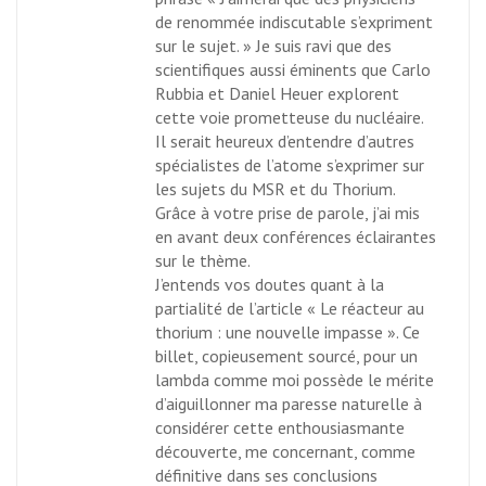
de renommée indiscutable s’expriment
sur le sujet. » Je suis ravi que des
scientifiques aussi éminents que Carlo
Rubbia et Daniel Heuer explorent
cette voie prometteuse du nucléaire.
Il serait heureux d’entendre d’autres
spécialistes de l’atome s’exprimer sur
les sujets du MSR et du Thorium.
Grâce à votre prise de parole, j’ai mis
en avant deux conférences éclairantes
sur le thème.
J’entends vos doutes quant à la
partialité de l’article « Le réacteur au
thorium : une nouvelle impasse ». Ce
billet, copieusement sourcé, pour un
lambda comme moi possède le mérite
d’aiguillonner ma paresse naturelle à
considérer cette enthousiasmante
découverte, me concernant, comme
définitive dans ses conclusions