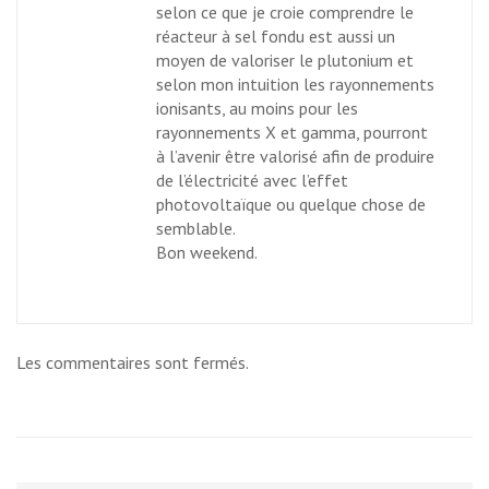
selon ce que je croie comprendre le
réacteur à sel fondu est aussi un
moyen de valoriser le plutonium et
selon mon intuition les rayonnements
ionisants, au moins pour les
rayonnements X et gamma, pourront
à l’avenir être valorisé afin de produire
de l’électricité avec l’effet
photovoltaïque ou quelque chose de
semblable.
Bon weekend.
Les commentaires sont fermés.