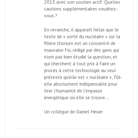
2013 avec son soutien actif. Quelles
cautions supplémentaires voudriez-
vous ?
En revanche, il apparaît hélas que le
texte de « sortir du nucléaire » sur la
filière thorium est un concentré de
mauvaise foi, rédigé par des gens qui
n’ont pas bien étudié la question, et
qui cherchent à tout prix à faire un
procès à cette technologie au seul
prétexte qu’elle est « nucléaire », fût-
elle absolument indispensable pour
tirer l’humanité de l’impasse
énergétique où elle se trouve …
Un collègue de Daniel Heuer