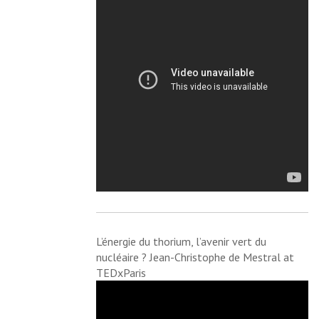
L’énergie du thorium, l’avenir vert du
nucléaire ? Jean-Christophe de Mestral at
TEDxParis