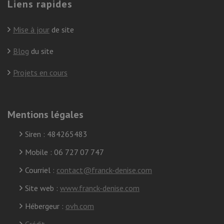
Liens rapides
Mise à jour
de site
Blog
du site
Projets en cours
Mentions légales
Siren : 484265483
Mobile : 06 727 07 747
Courriel :
contact@franck-denise.com
Site web :
www.franck-denise.com
Hébergeur :
ovh.com