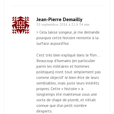
Jean-Pierre Demailly
30 septembre 2016 à 22 h 34 min
> Cela laisse songeur, je me demande
pourquoi cette histoire remonte à la
surface aujourd’hui.
C’est très bien expliqué dans le film …
Beaucoup d’humains (en particulier
parmi les militaires et hommes
politiques) n’ont tout simplement pas
comme objectif le bien-être de leurs
semblables, mais juste leurs intérêts
propres. Cette « histoire » a
longtemps été maintenue sous une
sorte de chape de plomb, et n’était
connue que d’un petit nombre
d’experts.