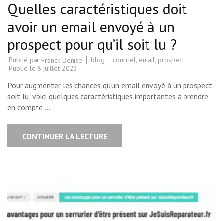
Quelles caractéristiques doit
avoir un email envoyé à un
prospect pour qu’il soit lu ?
Publié par
blog
courriel
,
email
,
prospect
Franck Denise
Publié le
8 juillet 2023
Pour augmenter les chances qu’un email envoyé à un prospect
soit lu, voici quelques caractéristiques importantes à prendre
en compte …
CONTINUER LA LECTURE