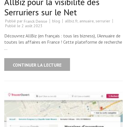
AllBiz pour la visibilité des
Serruriers sur le Net
Publié par
blog
allbiz.fr
,
annuaire
,
serrurier
Franck Denise
Publié le
2 août 2023
Découvrez AllBiz (en français : tous les bizness), l’Annuaire de
toutes les affaires en France ! Cette plateforme de recherche
…
CONTINUER LA LECTURE