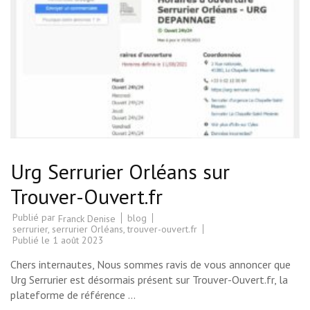
Urg Serrurier Orléans sur
Trouver-Ouvert.fr
Publié par
blog
Franck Denise
serrurier
,
serrurier Orléans
,
trouver-ouvert.fr
Publié le
1 août 2023
Chers internautes, Nous sommes ravis de vous annoncer que
Urg Serrurier est désormais présent sur Trouver-Ouvert.fr, la
plateforme de référence …