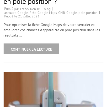
en pole position ?
Publié par
blog
Franck Denise
annuaire Google
,
fiche Google Maps
,
GMB
,
Google
,
pole position
Publié le
21 juillet 2023
Pour optimiser la fiche Google Maps de votre serrurier et
améliorer vos chances d’apparaître en pole position dans les
résultats …
CONTINUER LA LECTURE