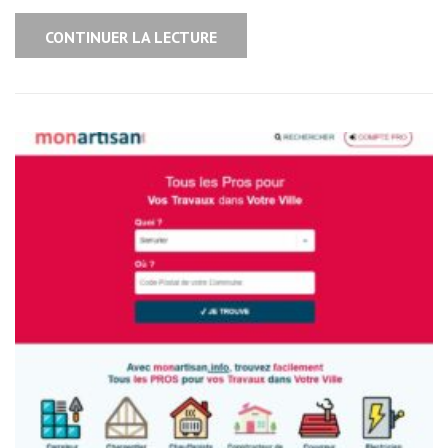
CONTINUER LA LECTURE