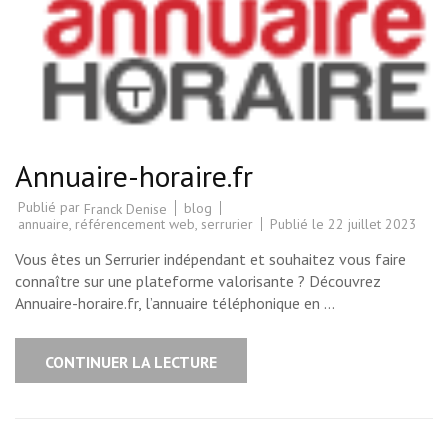
Annuaire-horaire.fr
Publié par
blog
Franck Denise
annuaire
,
référencement web
,
serrurier
Publié le
22 juillet 2023
Vous êtes un Serrurier indépendant et souhaitez vous faire
connaître sur une plateforme valorisante ? Découvrez
Annuaire-horaire.fr, l’annuaire téléphonique en …
CONTINUER LA LECTURE