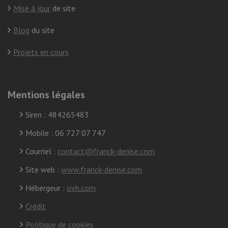
Mise à jour
de site
Blog
du site
Projets en cours
Mentions légales
Siren : 484265483
Mobile : 06 727 07 747
Courriel :
contact@franck-denise.com
Site web :
www.franck-denise.com
Hébergeur :
ovh.com
Crédit
Politique de cookies