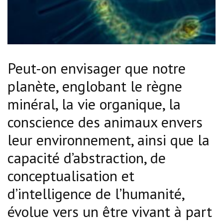
Peut-on envisager que notre
planète, englobant le règne
minéral, la vie organique, la
conscience des animaux envers
leur environnement, ainsi que la
capacité d’abstraction, de
conceptualisation et
d’intelligence de l’humanité,
évolue vers un être vivant à part