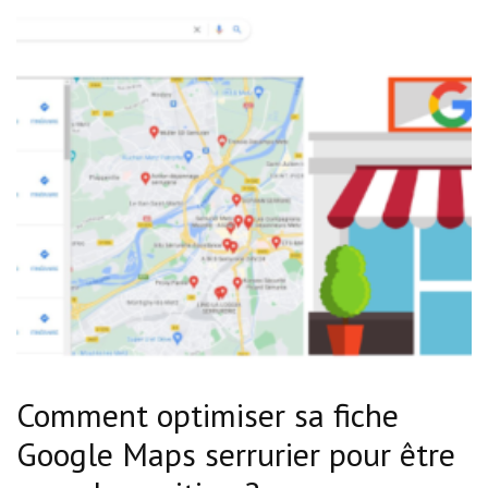
Comment optimiser sa fiche
Google Maps serrurier pour être