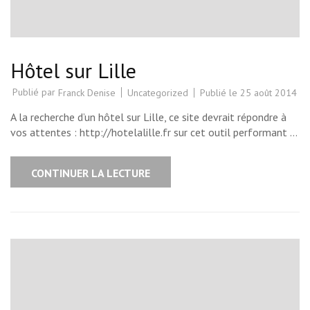
Hôtel sur Lille
Publié par
Uncategorized
Publié le
25 août 2014
Franck Denise
A la recherche d’un hôtel sur Lille, ce site devrait répondre à
vos attentes : http://hotelalille.fr sur cet outil performant …
CONTINUER LA LECTURE