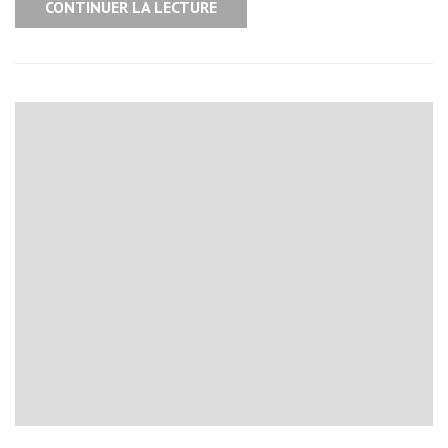
CONTINUER LA LECTURE