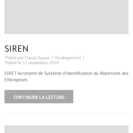
SIREN
Publié par
Uncategorized
Franck Denise
Publié le
17 septembre 2014
SIRET Acronyme de Système d’Identification du Répertoire des
ENtreprises
CONTINUER LA LECTURE