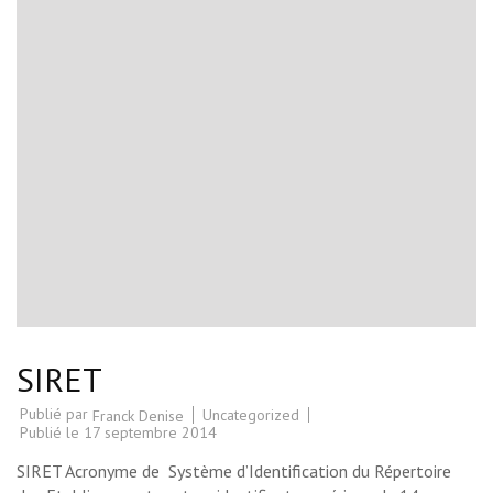
SIRET
Publié par
Uncategorized
Franck Denise
Publié le
17 septembre 2014
SIRET Acronyme de Système d’Identification du Répertoire