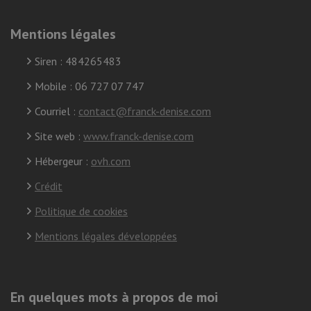
Mentions légales
Siren : 484265483
Mobile : 06 727 07 747
Courriel :
contact@franck-denise.com
Site web :
www.franck-denise.com
Hébergeur :
ovh.com
Crédit
Politique de cookies
Mentions légales développées
En quelques mots à propos de moi