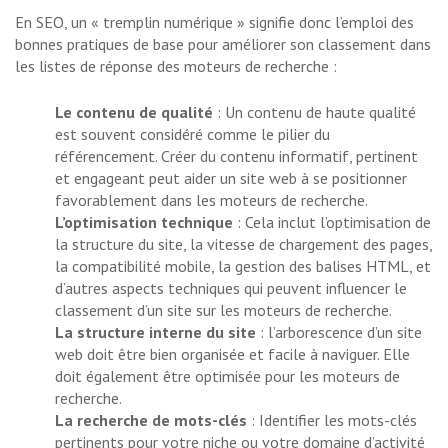
En SEO, un « tremplin numérique » signifie donc l’emploi des
bonnes pratiques de base pour améliorer son classement dans
les listes de réponse des moteurs de recherche :
Le contenu de qualité
: Un contenu de haute qualité
est souvent considéré comme le pilier du
référencement. Créer du contenu informatif, pertinent
et engageant peut aider un site web à se positionner
favorablement dans les moteurs de recherche.
L’optimisation technique
: Cela inclut l’optimisation de
la structure du site, la vitesse de chargement des pages,
la compatibilité mobile, la gestion des balises HTML, et
d’autres aspects techniques qui peuvent influencer le
classement d’un site sur les moteurs de recherche.
La structure interne du site
: l’arborescence d’un site
web doit être bien organisée et facile à naviguer. Elle
doit également être optimisée pour les moteurs de
recherche.
La recherche de mots-clés
: Identifier les mots-clés
pertinents pour votre niche ou votre domaine d’activité