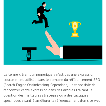
Le terme « tremplin numérique » n’est pas une expression
couramment utilisée dans le domaine du référencement SEO
(Search Engine Optimization). Cependant, il est possible de
rencontrer cette expression dans des articles traitant la
question des meilleures stratégies ou à des tactiques
spécifiques visant à améliorer le référencement d’un site web.