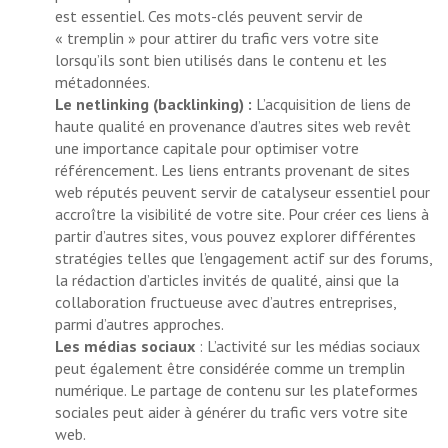
est essentiel. Ces mots-clés peuvent servir de
« tremplin » pour attirer du trafic vers votre site
lorsqu’ils sont bien utilisés dans le contenu et les
métadonnées.
Le netlinking (backlinking) :
L’acquisition de liens de
haute qualité en provenance d’autres sites web revêt
une importance capitale pour optimiser votre
référencement. Les liens entrants provenant de sites
web réputés peuvent servir de catalyseur essentiel pour
accroître la visibilité de votre site. Pour créer ces liens à
partir d’autres sites, vous pouvez explorer différentes
stratégies telles que l’engagement actif sur des forums,
la rédaction d’articles invités de qualité, ainsi que la
collaboration fructueuse avec d’autres entreprises,
parmi d’autres approches.
Les médias sociaux
: L’activité sur les médias sociaux
peut également être considérée comme un tremplin
numérique. Le partage de contenu sur les plateformes
sociales peut aider à générer du trafic vers votre site
web.