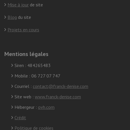
Mise à jour
de site
Blog
du site
Projets en cours
Mentions légales
Siren : 484265483
Mobile : 06 727 07 747
Courriel :
contact@franck-denise.com
Site web :
www.franck-denise.com
Hébergeur :
ovh.com
Crédit
Politique de cookies