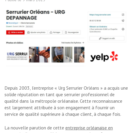
Depuis 2003, l’entreprise « Urg Serrurier Orléans » a acquis une
solide réputation en tant que serrurier professionnel de
qualité dans la métropole orléanaise. Cette reconnaissance
est largement attribuée à son engagement à fournir un
service de qualité supérieure à chaque client, à chaque fois.
La nouvelle parution de cette
entreprise orléanaise en