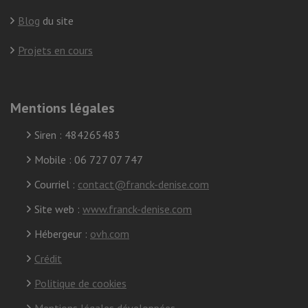
Blog
du site
Projets en cours
Mentions légales
Siren : 484265483
Mobile : 06 727 07 747
Courriel :
contact@franck-denise.com
Site web :
www.franck-denise.com
Hébergeur :
ovh.com
Crédit
Politique de cookies