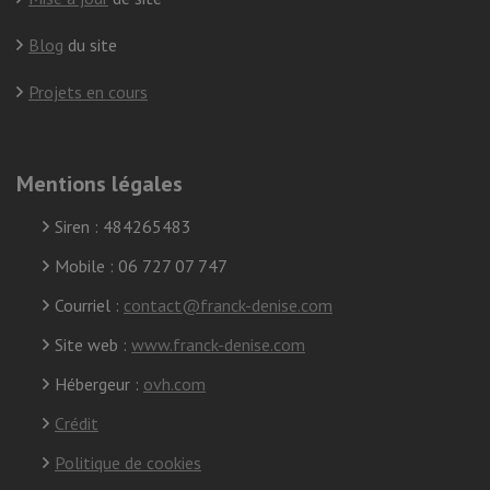
Blog
du site
Projets en cours
Mentions légales
Siren : 484265483
Mobile : 06 727 07 747
Courriel :
contact@franck-denise.com
Site web :
www.franck-denise.com
Hébergeur :
ovh.com
Crédit
Politique de cookies