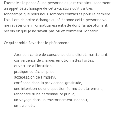
Exemple : Je pense à une personne et je reçois simultanément
un appel téléphonique de celle-ci, alors qu’il y a très
longtemps que nous nous sommes contactés pour la dernière
fois. Lors de notre échange au téléphone cette personne va
me révéler une information essentielle dont j’ai absolument
besoin et que je ne savait pas où et comment l’obtenir.
Ce qui semble favoriser le phénomène :
Axer son centre de conscience dans d’ici et maintenant,
convergence de charges émotionnelles fortes,
ouverture à l’intuition,
pratique du lâcher-prise,
acceptation de l’imprévu,
confiance dans la providence,
gratitude
,
une intention ou une question formulée clairement,
rencontre d’une personnalité public,
un voyage dans un environnement inconnu,
un livre, etc.