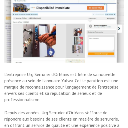
L’entreprise Urg Serrurier d’Orléans est fière de sa nouvelle
présence au sein de l’annuaire Yalwa. Cette parution est une
marque de reconnaissance pour l’engagement de l’entreprise
envers ses clients et sa réputation de sérieux et de
professionnalisme.
Depuis des années, Urg Serrurier d’Orléans s’efforce de
répondre aux besoins de ses clients en matière de serrurerie,
en offrant un service de qualité et une expérience positive à