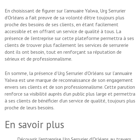
En choisissant de figurer sur l’annuaire Yalwa, Urg Serrurier
d’Orléans a fait preuve de sa volonté d’être toujours plus
proche des besoins de ses clients, en étant facilement
accessible et en offrant un service de qualité à tous. La
présence de l’entreprise sur cette plateforme permettra à ses
clients de trouver plus facilement les services de serrurerie
dont ils ont besoin, tout en renforçant sa réputation de
sérieux et de professionnalisme.
En somme, la présence d’Urg Serrurier d’Orléans sur l’annuaire
Yalwa est une marque de reconnaissance de son engagement
envers ses clients et de son professionnalisme. Cette parution
renforce sa visibilité auprès d’un public plus large et permettra
à ses clients de bénéficier d’un service de qualité, toujours plus
proche de leurs besoins.
En savoir plus
Découvrir l’entreprise
Urg Serrurier d’Orléans
au travers