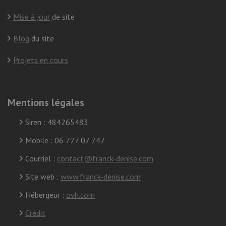
Mise à jour
de site
Blog
du site
Projets en cours
Mentions légales
Siren : 484265483
Mobile : 06 727 07 747
Courriel :
contact@franck-denise.com
Site web :
www.franck-denise.com
Hébergeur :
ovh.com
Crédit