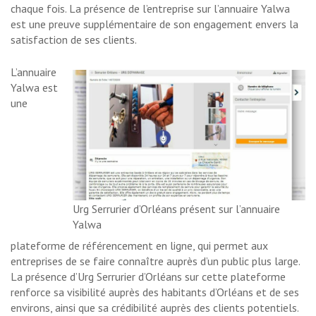
chaque fois. La présence de l’entreprise sur l’annuaire Yalwa
est une preuve supplémentaire de son engagement envers la
satisfaction de ses clients.
L’annuaire
Yalwa est
une
Urg Serrurier d’Orléans présent sur l’annuaire
Yalwa
plateforme de référencement en ligne, qui permet aux
entreprises de se faire connaître auprès d’un public plus large.
La présence d’Urg Serrurier d’Orléans sur cette plateforme
renforce sa visibilité auprès des habitants d’Orléans et de ses
environs, ainsi que sa crédibilité auprès des clients potentiels.