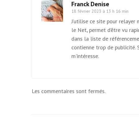
Franck Denise
18 février 2023 à 13 h 16 min
J’utilise ce site pour relaye
le Net, permet d’être vu rapi
dans la liste de référenceme
contienne trop de publicité.
m’intéresse.
Les commentaires sont fermés.