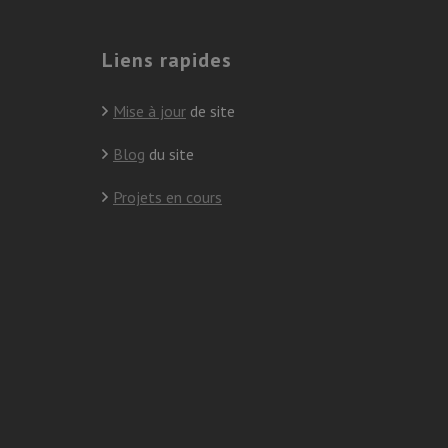
Liens rapides
Mise à jour
de site
Blog
du site
Projets en cours