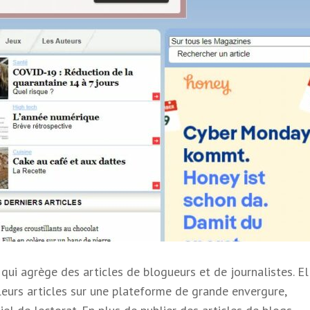
ui agrège des articles de blogueurs et de journalistes. El
leurs articles sur une plateforme de grande envergure,