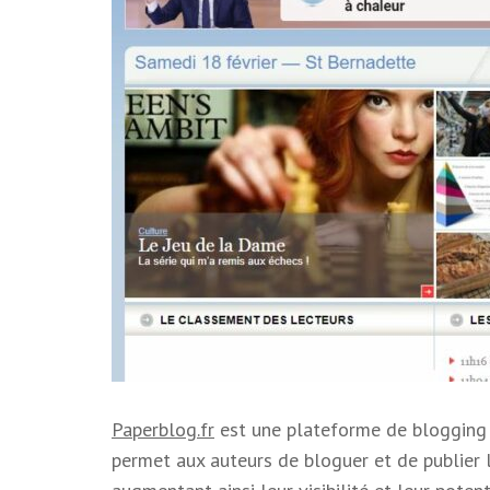
Paperblog.fr
est une plateforme de blogging q
permet aux auteurs de bloguer et de publier 