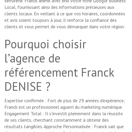
serrurerie. Franck anime avec brio votre fiche Google Business
Local, fournissant ainsi des informations précieuses aux
clients locaux. En veillant à ce que vos horaires, coordonnées
et avis soient toujours à jour, il renforce la confiance des
clients et vous permet de vous démarquer dans votre région.
Pourquoi choisir
l’agence de
référencement Franck
DENISE ?
Expertise confirmée : Fort de plus de 29 années d’expérience,
Franck est un professionnel aguerri du marketing numérique.
Engagement Total : Il s’investit pleinement dans la réussite
de ses clients, cherchant constamment à obtenir des
résultats tangibles. Approche Personnalisée : Franck sait que