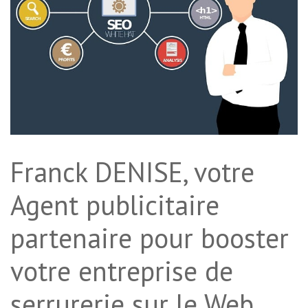
Franck DENISE, votre
Agent publicitaire
partenaire pour booster
votre entreprise de
serrurerie sur le Web