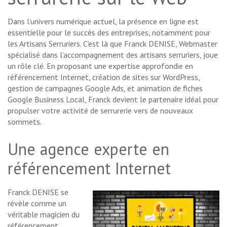
Dans l’univers numérique actuel, la présence en ligne est
essentielle pour le succès des entreprises, notamment pour
les Artisans Serruriers. C’est là que Franck DENISE, Webmaster
spécialisé dans l’accompagnement des artisans serruriers, joue
un rôle clé. En proposant une expertise approfondie en
référencement Internet, création de sites sur WordPress,
gestion de campagnes Google Ads, et animation de fiches
Google Business Local, Franck devient le partenaire idéal pour
propulser votre activité de serrurerie vers de nouveaux
sommets.
Une agence experte en
référencement Internet
Franck DENISE se
révèle comme un
véritable magicien du
référencement