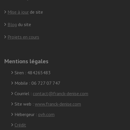
Mise à jour
de site
Blog
du site
Projets en cours
Mentions légales
Siren : 484265483
Mobile : 06 727 07 747
Courriel :
contact@franck-denise.com
Site web :
www.franck-denise.com
Hébergeur :
ovh.com
Crédit