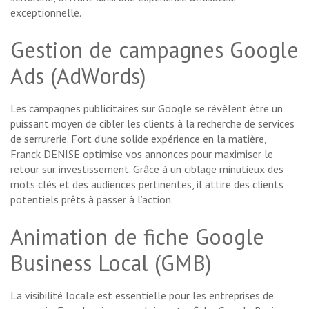
exceptionnelle.
Gestion de campagnes Google
Ads (AdWords)
Les campagnes publicitaires sur Google se révèlent être un
puissant moyen de cibler les clients à la recherche de services
de serrurerie. Fort d’une solide expérience en la matière,
Franck DENISE optimise vos annonces pour maximiser le
retour sur investissement. Grâce à un ciblage minutieux des
mots clés et des audiences pertinentes, il attire des clients
potentiels prêts à passer à l’action.
Animation de fiche Google
Business Local (GMB)
La visibilité locale est essentielle pour les entreprises de