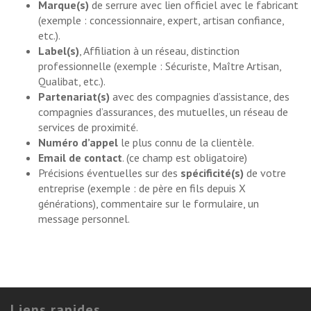
Marque(s)
de serrure avec lien officiel avec le fabricant
(exemple : concessionnaire, expert, artisan confiance,
etc.).
Label(s)
, Affiliation à un réseau, distinction
professionnelle (exemple : Sécuriste, Maître Artisan,
Qualibat, etc.).
Partenariat(s)
avec des compagnies d’assistance, des
compagnies d’assurances, des mutuelles, un réseau de
services de proximité.
Numéro d’appel
le plus connu de la clientèle.
Email de contact
. (ce champ est obligatoire)
Précisions éventuelles sur des
spécificité(s)
de votre
entreprise (exemple : de père en fils depuis X
générations), commentaire sur le formulaire, un
message personnel.
Liens rapides